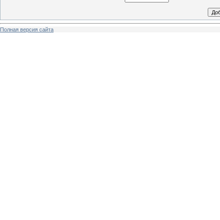
Полная версия сайта