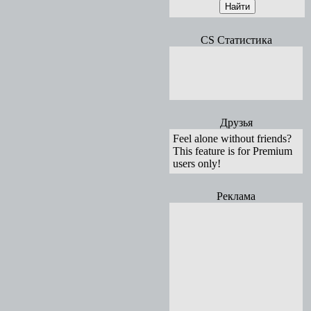
CS Статистика
Друзья
Feel alone without friends?
This feature is for Premium
users only!
Реклама