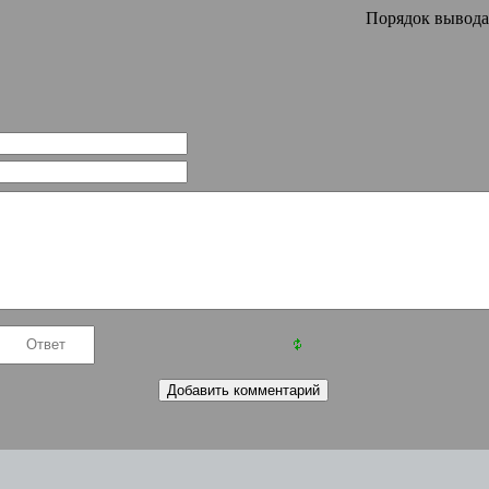
Порядок вывода